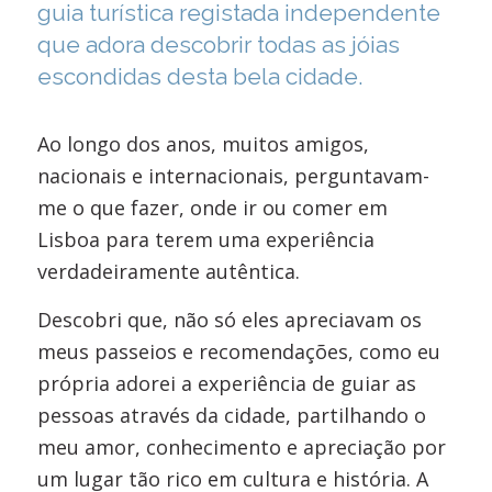
guia turística registada independente
que adora descobrir todas as jóias
escondidas desta bela cidade.
Ao longo dos anos, muitos amigos,
nacionais e internacionais, perguntavam-
me o que fazer, onde ir ou comer em
Lisboa para terem uma experiência
verdadeiramente autêntica.
Descobri que, não só eles apreciavam os
meus passeios e recomendações, como eu
própria adorei a experiência de guiar as
pessoas através da cidade, partilhando o
meu amor, conhecimento e apreciação por
um lugar tão rico em cultura e história. A