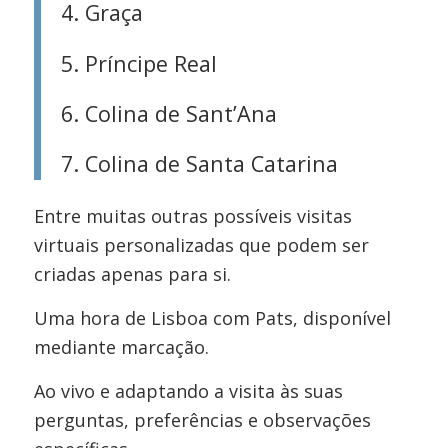
4. Graça
5. Príncipe Real
6. Colina de Sant’Ana
7. Colina de Santa Catarina
Entre muitas outras possíveis visitas
virtuais personalizadas que podem ser
criadas apenas para si.
Uma hora de Lisboa com Pats, disponível
mediante marcação.
Ao vivo e adaptando a visita às suas
perguntas, preferências e observações