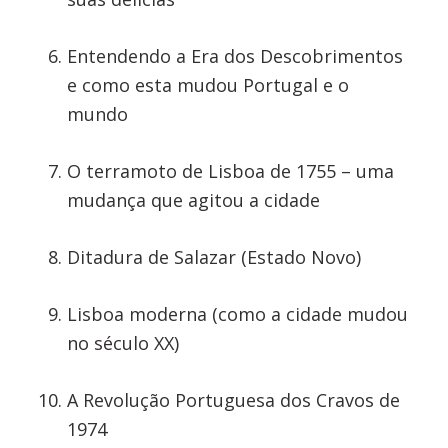
Entendendo a Era dos Descobrimentos
e como esta mudou Portugal e o
mundo
O terramoto de Lisboa de 1755 – uma
mudança que agitou a cidade
Ditadura de Salazar (Estado Novo)
Lisboa moderna (como a cidade mudou
no século XX)
A Revolução Portuguesa dos Cravos de
1974