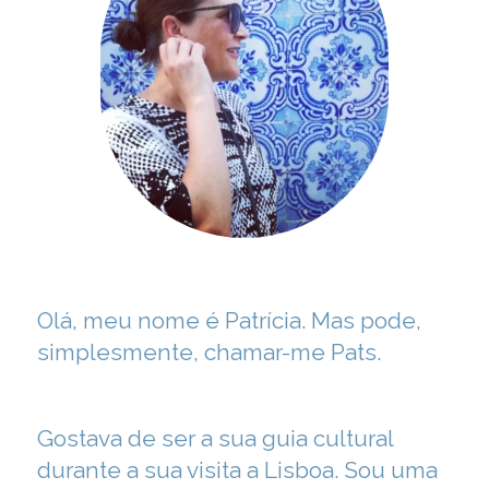
Hello
Olá, meu nome é Patrícia. Mas pode,
simplesmente, chamar-me Pats.
Gostava de ser a sua guia cultural
durante a sua visita a Lisboa. Sou uma