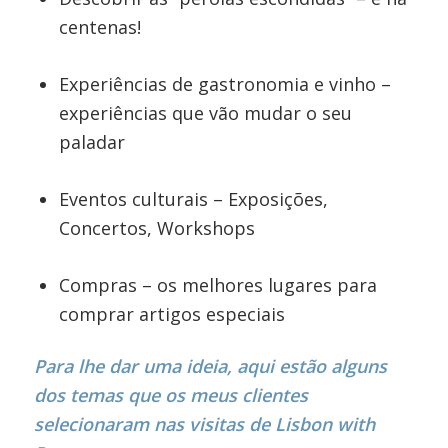
centenas!
Experiências de gastronomia e vinho –
experiências que vão mudar o seu
paladar
Eventos culturais – Exposições,
Concertos, Workshops
Compras – os melhores lugares para
comprar artigos especiais
Para lhe dar uma ideia, aqui estão alguns
dos temas que os meus clientes
selecionaram nas visitas de Lisbon with