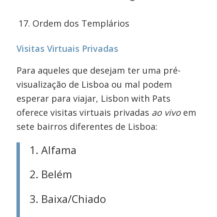
Ordem dos Templários
Visitas Virtuais Privadas
Para aqueles que desejam ter uma pré-
visualização de Lisboa ou mal podem
esperar para viajar, Lisbon with Pats
oferece visitas virtuais privadas
ao vivo
em
sete bairros diferentes de Lisboa:
1.
Alfama
2. Belém
3. Baixa/Chiado