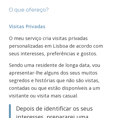
O que ofereço?
Visitas Privadas
O meu serviço cria visitas privadas
personalizadas em Lisboa de acordo com
seus interesses, preferências e gostos.
Sendo uma residente de longa data, vou
apresentar-lhe alguns dos seus muitos
segredos e histórias que não são vistas,
contadas ou que estão disponíveis a um
visitante ou visita mais casual.
Depois de identificar os seus
interesses, prepararei uma