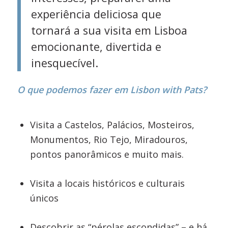
experiência deliciosa que
tornará a sua visita em Lisboa
emocionante, divertida e
inesquecível.
O que podemos fazer em Lisbon with Pats?
Visita a Castelos, Palácios, Mosteiros,
Monumentos, Rio Tejo, Miradouros,
pontos panorâmicos e muito mais.
Visita a locais históricos e culturais
únicos
Descobrir as “pérolas escondidas” – e há