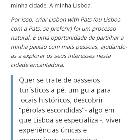
minha cidade. A minha Lisboa.
Por isso, criar Lisbon with Pats (ou Lisboa
com a Pats, se preferir) foi um processo
natural. É uma oportunidade de partilhar a
minha paixão com mais pessoas, ajudando-
as a explorar os seus interesses nesta
cidade encantadora.
Quer se trate de passeios
turísticos a pé, um guia para
locais históricos, descobrir
“pérolas escondidas”- algo em
que Lisboa se especializa -, viver
experiências únicas e
memoráveis, descobrir a