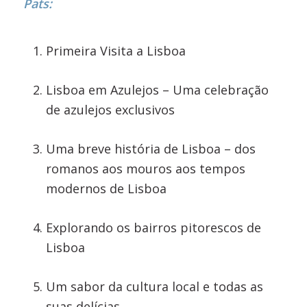
Pats:
Primeira Visita a Lisboa
Lisboa em Azulejos – Uma celebração
de azulejos exclusivos
Uma breve história de Lisboa – dos
romanos aos mouros aos tempos
modernos de Lisboa
Explorando os bairros pitorescos de
Lisboa
Um sabor da cultura local e todas as
suas delícias