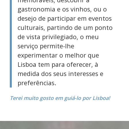
gastronomia e os vinhos, ou o
desejo de participar em eventos
culturais, partindo de um ponto
de vista privilegiado, o meu
serviço permite-lhe
experimentar o melhor que
Lisboa tem para oferecer, à
medida dos seus interesses e
preferências.
Terei muito gosto em guiá-lo por Lisboa!