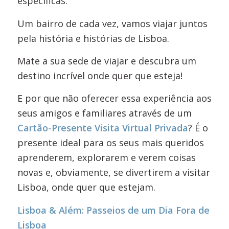
específicas.
Um bairro de cada vez, vamos viajar juntos
pela história e histórias de Lisboa.
Mate a sua sede de viajar e descubra um
destino incrível onde quer que esteja!
E por que não oferecer essa experiência aos
seus amigos e familiares através de um
Cartão-Presente Visita Virtual Privada
? É o
presente ideal para os seus mais queridos
aprenderem, explorarem e verem coisas
novas e, obviamente, se divertirem a visitar
Lisboa, onde quer que estejam.
Lisboa & Além: Passeios de um Dia Fora de
Lisboa