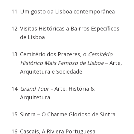
Um gosto da Lisboa contemporânea
Visitas Históricas a Bairros Específicos
de Lisboa
Cemitério dos Prazeres, o
Cemitério
Histórico Mais Famoso de Lisboa
– Arte,
Arquitetura e Sociedade
Grand Tour –
Arte, História &
Arquitetura
Sintra – O Charme Glorioso de Sintra
Cascais, A Riviera Portuguesa