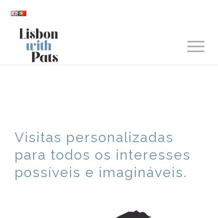
Visitas personalizadas
para todos os interesses
possíveis e imagináveis.