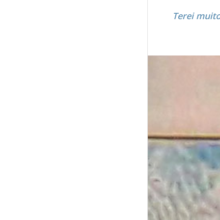
Terei muito