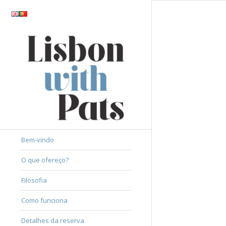
Bem-vindo
O que ofereço?
Filosofia
Como funciona
Detalhes da reserva